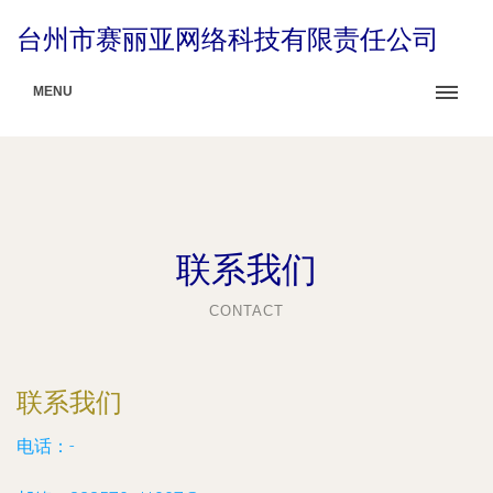
台州市赛丽亚网络科技有限责任公司
MENU
联系我们
CONTACT
联系我们
电话：-