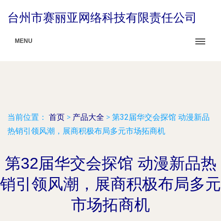
台州市赛丽亚网络科技有限责任公司
MENU
当前位置：
首页
>
产品大全
>
第32届华交会探馆 动漫新品
热销引领风潮，展商积极布局多元市场拓商机
第32届华交会探馆 动漫新品热
销引领风潮，展商积极布局多元
市场拓商机