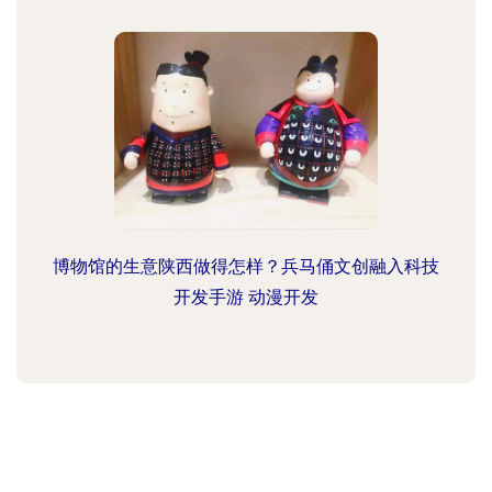
博物馆的生意陕西做得怎样？兵马俑文创融入科技
开发手游 动漫开发