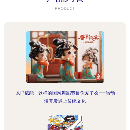
PRODUCT
以IP赋能，这样的国风舞蹈节目你爱了么——当动
漫开发遇上传统文化