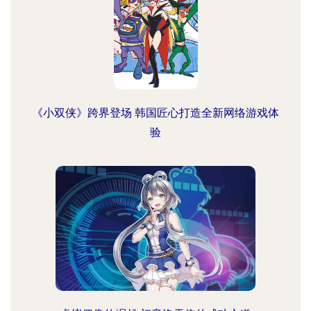
《小双侠》跨界登场 韩国匠心打造全新网络游戏体
验