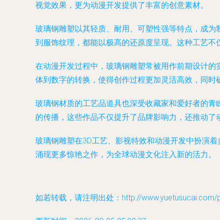
视觉效果，更为动漫开发提供了丰富的创意素材。
玻璃钢雕塑以其轻质、耐用、可塑性强等特点，成为
到服饰纹理，都能以极高的还原度呈现。这种工艺不
在动漫开发过程中，玻璃钢雕塑常被用作前期设计的
体到数字的转换，使得创作过程更加灵活高效，同时
玻璃钢材质的工艺品道具也深受收藏家和爱好者的青
的传播，这些作品不仅提升了品牌影响力，还推动了
玻璃钢雕塑在3D工艺、影视特效和动漫开发中扮演
涌现更多惊艳之作，为全球动漫文化注入新的活力。
如若转载，请注明出处：http://www.yuetusucai.com/pro