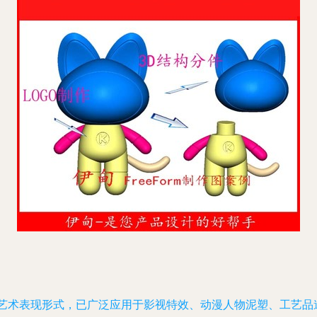
的艺术表现形式，已广泛应用于影视特效、动漫人物泥塑、工艺品