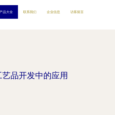
产品大全
联系我们
企业信息
访客留言
工艺品开发中的应用