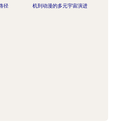
路径
机到动漫的多元宇宙演进