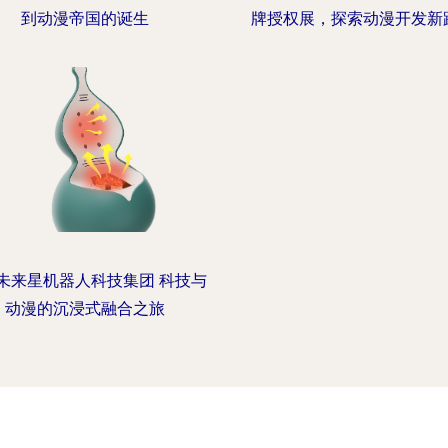
到动漫帝国的诞生
牌授权展，探索动漫开发新
未来星机器人科技集团 科技与
动漫的沉浸式融合之旅