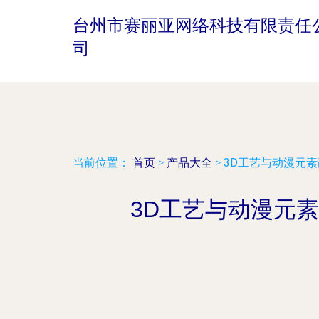
台州市赛丽亚网络科技有限责任
司
当前位置：
首页
>
产品大全
>
3D工艺与动漫元
3D工艺与动漫元