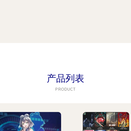
产品列表
PRODUCT