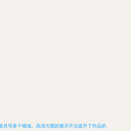
道具等多个领域。高清大图的展示不仅提升了作品的