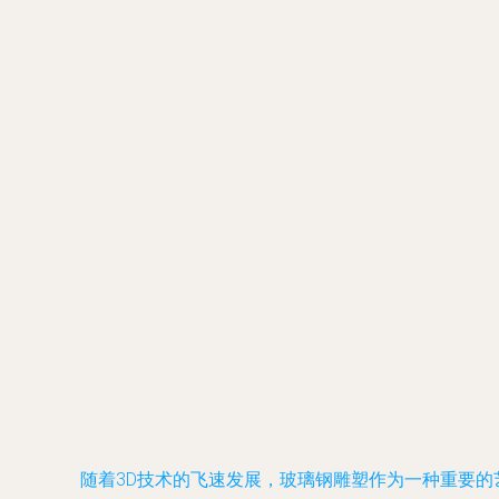
随着3D技术的飞速发展，玻璃钢雕塑作为一种重要