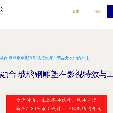
公
首页
企业简介
素融合 玻璃钢雕塑在影视特效与工艺品开发中的应用
素融合 玻璃钢雕塑在影视特效与