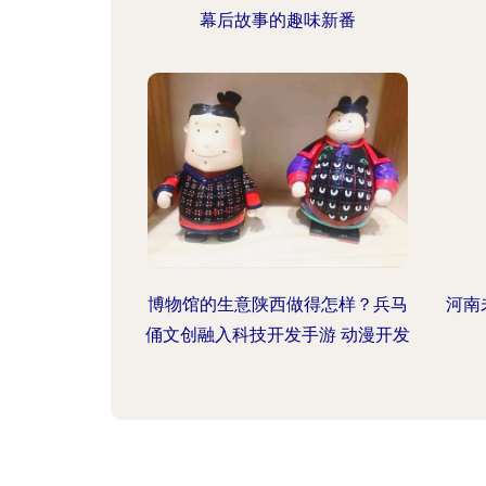
幕后故事的趣味新番
博物馆的生意陕西做得怎样？兵马
河南
俑文创融入科技开发手游 动漫开发