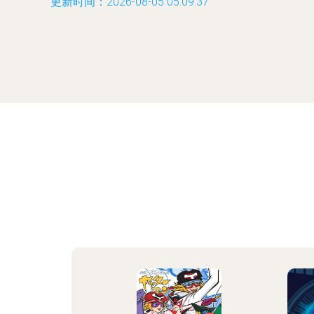
更新时间：2026-08-05 05:09:37