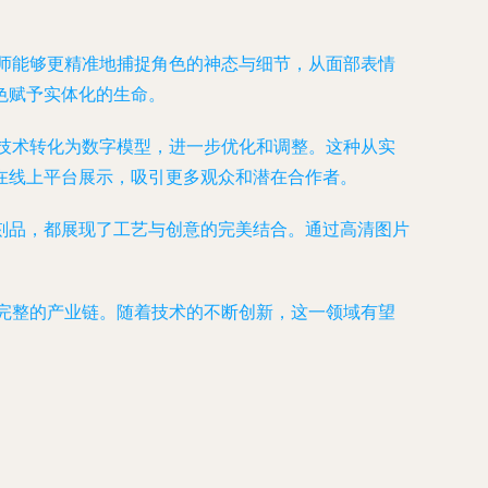
师能够更精准地捕捉角色的神态与细节，从面部表情
色赋予实体化的生命。
技术转化为数字模型，进一步优化和调整。这种从实
在线上平台展示，吸引更多观众和潜在合作者。
刻品，都展现了工艺与创意的完美结合。通过高清图片
完整的产业链。随着技术的不断创新，这一领域有望