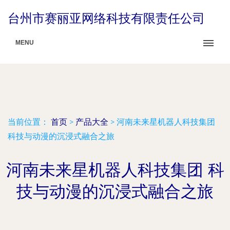
台州市赛丽亚网络科技有限责任公司
MENU
当前位置：
首页
>
产品大全
>
河南未来星机器人科技集团
科技与动漫的沉浸式融合之旅
河南未来星机器人科技集团 科
技与动漫的沉浸式融合之旅