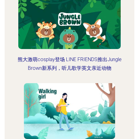
熊大激萌cosplay登场 LINE FRIENDS推出Jungle
Brown新系列，听儿歌学英文亲近动物