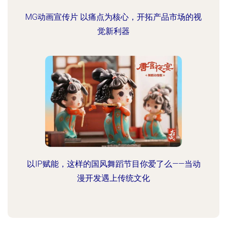
MG动画宣传片 以痛点为核心，开拓产品市场的视
觉新利器
以IP赋能，这样的国风舞蹈节目你爱了么——当动
漫开发遇上传统文化