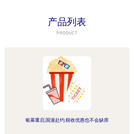
产品列表
PRODUCT
银幕重启,国漫赴约,税收优惠也不会缺席