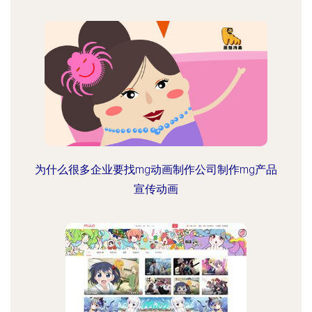
为什么很多企业要找mg动画制作公司制作mg产品
宣传动画