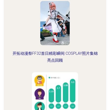
开拓动漫祭FF32首日精彩瞬间 COSPLAY照片集锦
亮点回顾