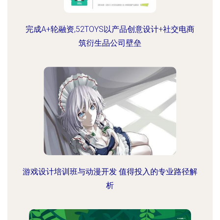
完成A+轮融资,52TOYS以产品创意设计+社交电商
筑衍生品公司壁垒
游戏设计培训班与动漫开发 值得投入的专业路径解
析