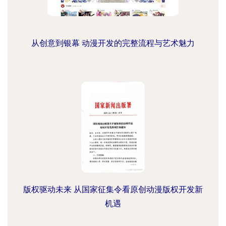
从创意到银幕 动漫开发的完整流程与艺术魅力
版权驱动未来 从国家征集令看原创动漫版权开发新
机遇